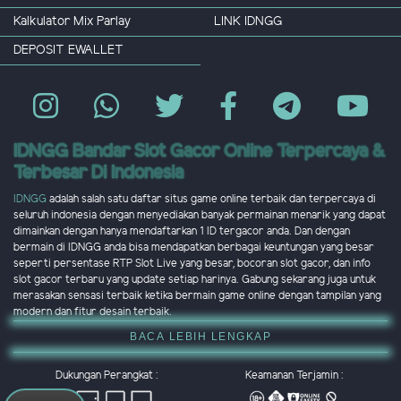
Kalkulator Mix Parlay
LINK IDNGG
DEPOSIT EWALLET
IDNGG Bandar Slot Gacor Online Terpercaya &
Terbesar Di Indonesia
IDNGG
adalah salah satu daftar situs game online terbaik dan terpercaya di
seluruh indonesia dengan menyediakan banyak permainan menarik yang dapat
dimainkan dengan hanya mendaftarkan 1 ID tergacor anda. Dan dengan
bermain di IDNGG anda bisa mendapatkan berbagai keuntungan yang besar
seperti persentase RTP Slot Live yang besar, bocoran slot gacor, dan info
slot gacor terbaru yang update setiap harinya. Gabung sekarang juga untuk
merasakan sensasi terbaik ketika bermain game online dengan tampilan yang
modern dan fitur desain terbaik.
BACA LEBIH LENGKAP
Dukungan Perangkat :
Keamanan Terjamin :